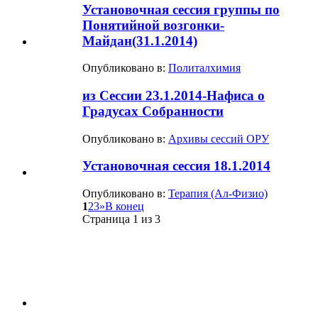
Установочная сессия группы по
Понятийной возгонки-
Майдан(31.1.2014)
Опубликовано в:
Политалхимия
из Сессии 23.1.2014-Нафиса о
Градусах Собранности
Опубликовано в:
Архивы сессий ОРУ
Установочная сессия 18.1.2014
Опубликовано в:
Терапия (Ал-Физио)
1
2
3
»
В конец
Страница 1 из 3