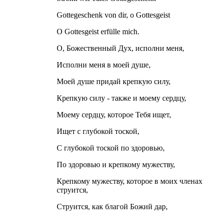
Gottegeschenk von dir, o Gottesgeist
O Gottesgeist erfülle mich.
О, Божественный Дух, исполни меня,
Исполни меня в моей душе,
Моей душе придай крепкую силу,
Крепкую силу - также и моему сердцу,
Моему сердцу, которое Тебя ищет,
Ищет с глубокой тоской,
С глубокой тоской по здоровью,
По здоровью и крепкому мужеству,
Крепкому мужеству, которое в моих членах
струится,
Струится, как благой Божий дар,