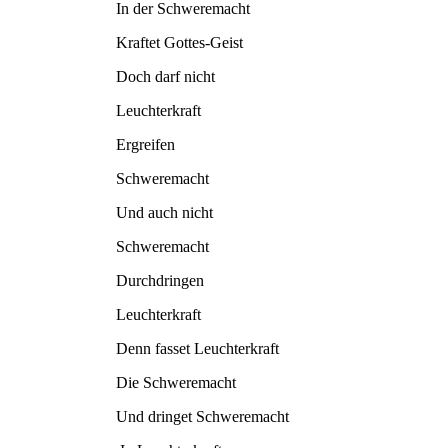
In der Schweremacht
Kraftet Gottes-Geist
Doch darf nicht
Leuchterkraft
Ergreifen
Schweremacht
Und auch nicht
Schweremacht
Durchdringen
Leuchterkraft
Denn fasset Leuchterkraft
Die Schweremacht
Und dringet Schweremacht