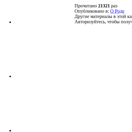
Прочитано
21321
раз
Опубликовано в:
О Роде
Другие материалы в этой ка
Авторизуйтесь, чтобы полу