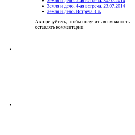
Земля и дело. 5-ая встреча. 30.07.2014
Земля и дело. 4-ая встреча. 23.07.2014
Земля и дело. Встреча 3-я.
Авторизуйтесь, чтобы получить возможность
оставлять комментарии