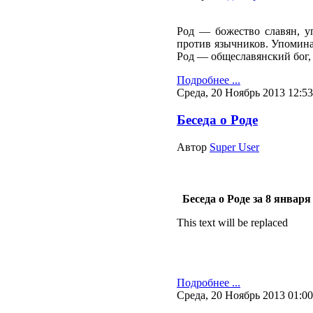
Род — божество славян, у
против язычников. Упомина
Род — общеславянский бог, 
Подробнее ...
Среда, 20 Ноябрь 2013 12:53
Беседа о Роде
Автор
Super User
Беседа о Роде за 8 января 
This text will be replaced
Подробнее ...
Среда, 20 Ноябрь 2013 01:00